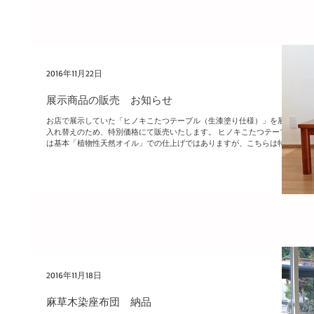
2016年11月22日
展示商品の販売 お知らせ
お店で展示していた「ヒノキこたつテーブル（生漆塗り仕様）」を展示
入れ替えのため、特別価格にて販売いたします。 ヒノキこたつテーブル
は基本「植物性天然オイル」での仕上げではありますが、こちらは特別
に「生漆塗り」を施した品となります。...
2016年11月18日
麻草木染座布団 納品