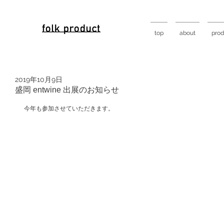
top
about
prod
2019年10月9日
盛岡 entwine 出展のお知らせ
今年も参加させていただきます。