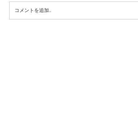
コメントを追加…