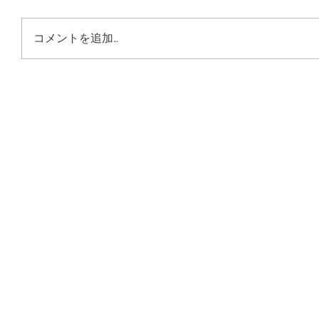
コメントを追加…