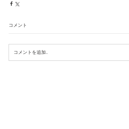
コメント
コメントを追加…