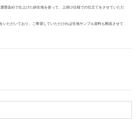
をいただいており、ご希望していただければ生地サンプル資料も郵送させて