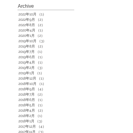
Archive
2022年10月
（1）
1件の記事
2022年9月
（2）
2件の記事
2022年8月
（2）
2件の記事
2020年4月
（1）
1件の記事
2020年1月
（2）
2件の記事
2019年10月
（3）
3件の記事
2019年8月
（2）
2件の記事
2019年7月
（1）
1件の記事
2019年6月
（1）
1件の記事
2019年4月
（1）
1件の記事
2019年2月
（3）
3件の記事
2019年1月
（1）
1件の記事
2018年12月
（1）
1件の記事
2018年10月
（1）
1件の記事
2018年9月
（4）
4件の記事
2018年7月
（2）
2件の記事
2018年6月
（1）
1件の記事
2018年5月
（1）
1件の記事
2018年4月
（2）
2件の記事
2018年2月
（1）
1件の記事
2018年1月
（3）
3件の記事
2017年12月
（4）
4件の記事
2017年11月
（3）
3件の記事