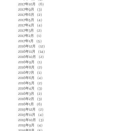
2017年10月
（6）
6件の記事
2017年9月
（3）
3件の記事
2017年6月
（2）
2件の記事
2017年5月
（4）
4件の記事
2017年4月
（4）
4件の記事
2017年3月
（2）
2件の記事
2017年2月
（1）
1件の記事
2017年1月
（5）
5件の記事
2016年12月
（12）
12件の記事
2016年11月
（14）
14件の記事
2016年10月
（2）
2件の記事
2016年9月
（1）
1件の記事
2016年8月
（2）
2件の記事
2016年7月
（1）
1件の記事
2016年6月
（4）
4件の記事
2016年5月
（2）
2件の記事
2016年4月
（3）
3件の記事
2016年3月
（2）
2件の記事
2016年2月
（3）
3件の記事
2016年1月
（6）
6件の記事
2015年12月
（2）
2件の記事
2015年11月
（4）
4件の記事
2015年10月
（3）
3件の記事
2015年9月
（4）
4件の記事
2015年8月
（5）
5件の記事