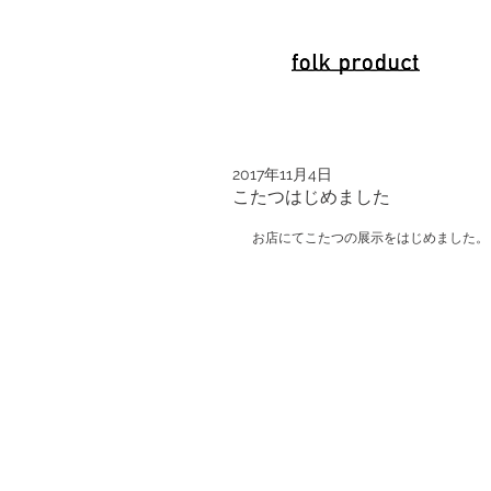
2017年11月4日
こたつはじめました
お店にてこたつの展示をはじめました。