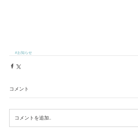
#お知らせ
コメント
コメントを追加…