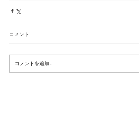
コメント
コメントを追加…