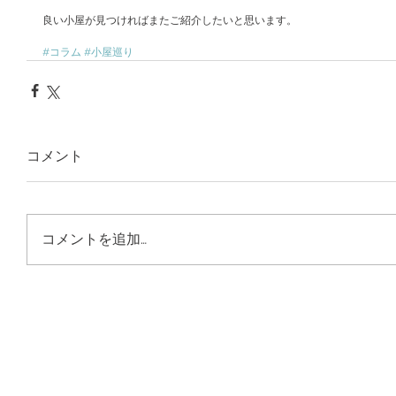
良い小屋が見つければまたご紹介したいと思います。
#コラム
#小屋巡り
コメント
コメントを追加…