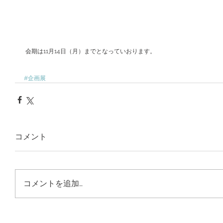
 会期は11月14日（月）までとなっていおります。
#企画展
コメント
コメントを追加…