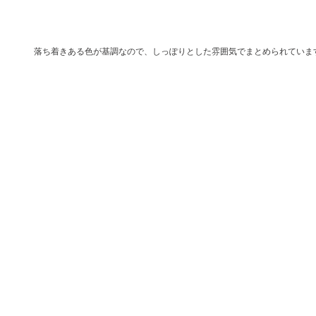
落ち着きある色が基調なので、しっぽりとした雰囲気でまとめられていま