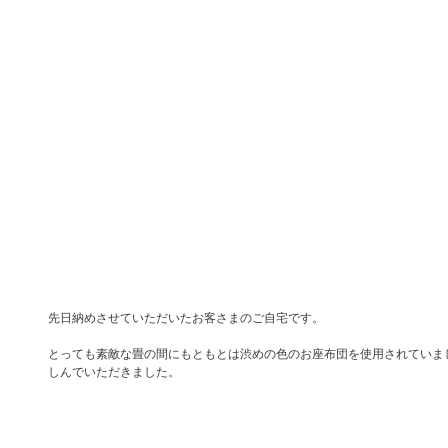
先日納めさせていただいたお客さまのご自宅です。
とっても素敵な畳の間にもともとは渋めの色のお座布団を使用されていま
しんでいただきました。