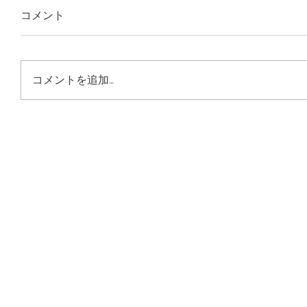
コメント
コメントを追加…