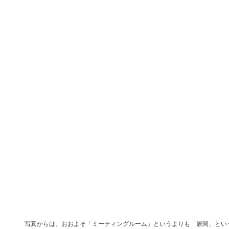
写真からは、おおよそ「ミーティングルーム」というよりも「居間」とい