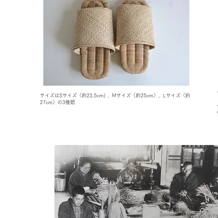
サイズはSサイズ（約23,5cm) 、Mサイズ（約25cm）、Lサイズ（約
27cm）の3種類